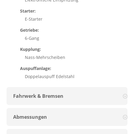
Starter:
E-Starter
Getriebe:
6-Gang
Kupplung:
Nass-Mehrscheiben
Auspuffanlage:
Doppelauspuff Edelstahl
Fahrwerk & Bremsen
Abmessungen