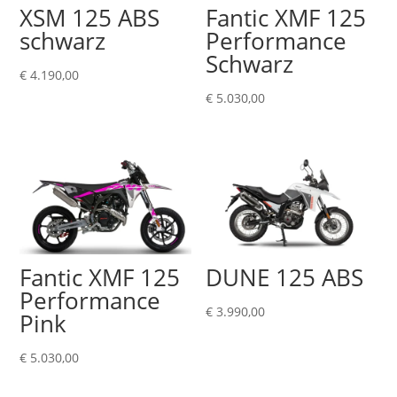
XSM 125 ABS
Fantic XMF 125
schwarz
Performance
Schwarz
€
4.190,00
€
5.030,00
Fantic XMF 125
DUNE 125 ABS
Performance
€
3.990,00
Pink
€
5.030,00