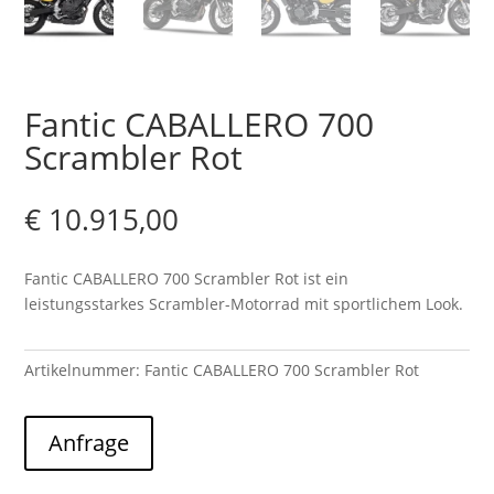
Fantic CABALLERO 700
Scrambler Rot
€
10.915,00
Fantic CABALLERO 700 Scrambler Rot ist ein
leistungsstarkes Scrambler-Motorrad mit sportlichem Look.
Artikelnummer:
Fantic CABALLERO 700 Scrambler Rot
Anfrage