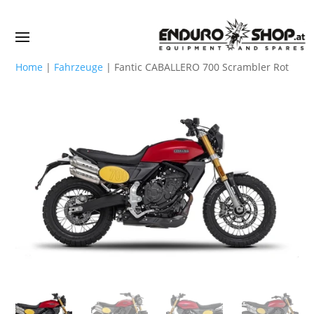
Home
|
Fahrzeuge
|
Fantic CABALLERO 700 Scrambler Rot