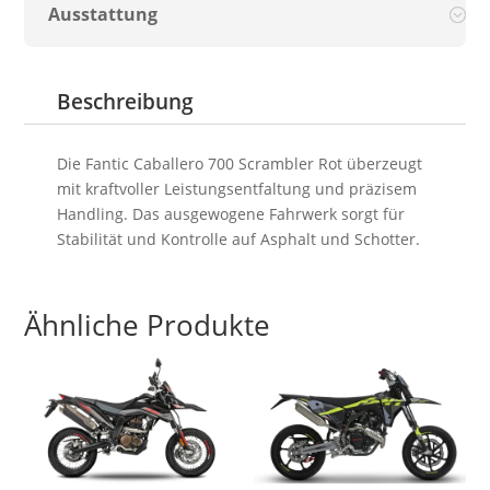
Ausstattung
Beschreibung
Die Fantic Caballero 700 Scrambler Rot überzeugt
mit kraftvoller Leistungsentfaltung und präzisem
Handling. Das ausgewogene Fahrwerk sorgt für
Stabilität und Kontrolle auf Asphalt und Schotter.
Ähnliche Produkte