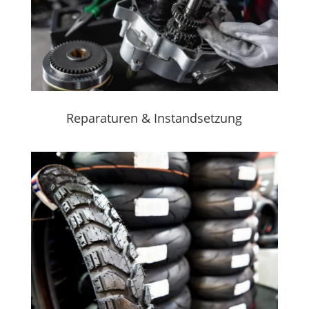
Reparaturen & Instandsetzung