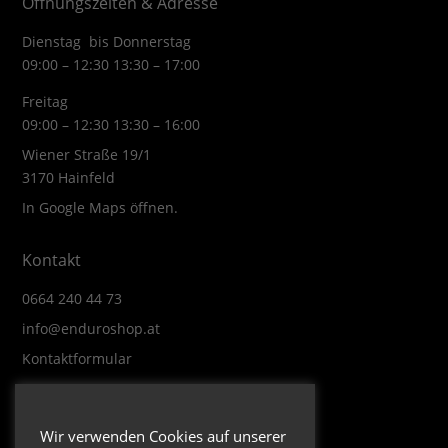
Öffnungszeiten & Adresse
Dienstag bis Donnerstag
09:00 – 12:30 13:30 – 17:00
Freitag
09:00 – 12:30 13:30 – 16:00
Wiener Straße 19/1
3170 Hainfeld
In Google Maps öffnen.
Kontakt
0664 240 44 73
info@enduroshop.at
Kontaktformular
Infos
Wir verwenden Cookies auf unserer