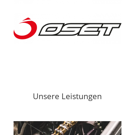
Unsere Leistungen