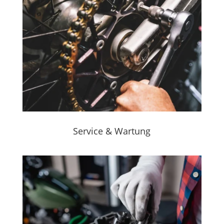
Service & Wartung