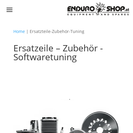
Home
|
Ersatzteile-Zubehör-Tuning
Ersatzeile – Zubehör -
Softwaretuning