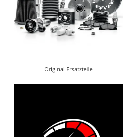
Original Ersatzteile