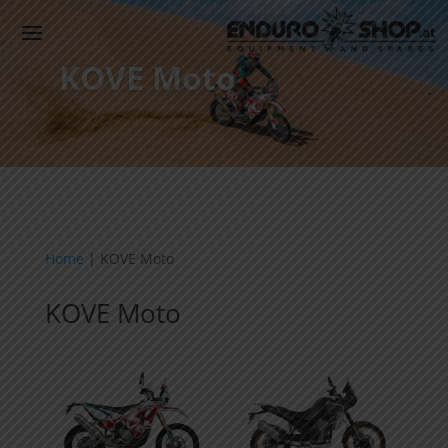
KOVE Moto
Home
|
KOVE Moto
KOVE Moto