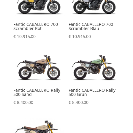
Fantic CABALLERO 700
Fantic CABALLERO 700
Scrambler Rot
Scrambler Blau
€
10.915,00
€
10.915,00
Fantic CABALLERO Rally
Fantic CABALLERO Rally
500 Sand
500 Grün
€
8.400,00
€
8.400,00