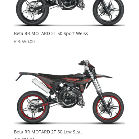
Beta RR MOTARD 2T 50 Sport Weiss
€
3.650,00
Beta RR MOTARD 2T 50 Low Seat