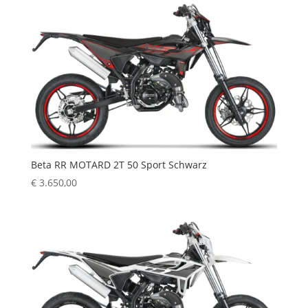
Beta RR MOTARD 2T 50 Sport Schwarz
€
3.650,00