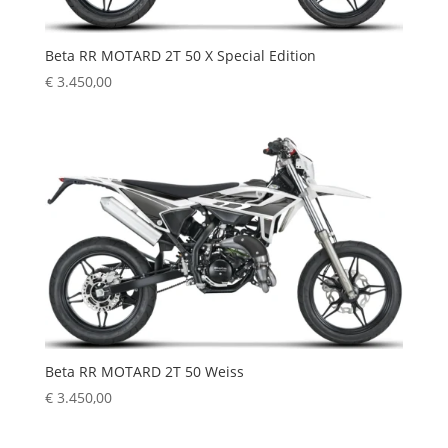
Beta RR MOTARD 2T 50 X Special Edition
€
3.450,00
Beta RR MOTARD 2T 50 Weiss
€
3.450,00