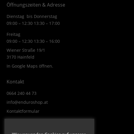
Öffnungszeiten & Adresse
Dienstag bis Donnerstag
09:00 – 12:30 13:30 – 17:00
Freitag
09:00 – 12:30 13:30 – 16:00
Wiener Straße 19/1
3170 Hainfeld
In Google Maps öffnen.
Kontakt
0664 240 44 73
info@enduroshop.at
Kontaktformular
Infos