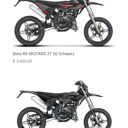
Beta RR MOTARD 2T 50 Schwarz
€
3.450,00