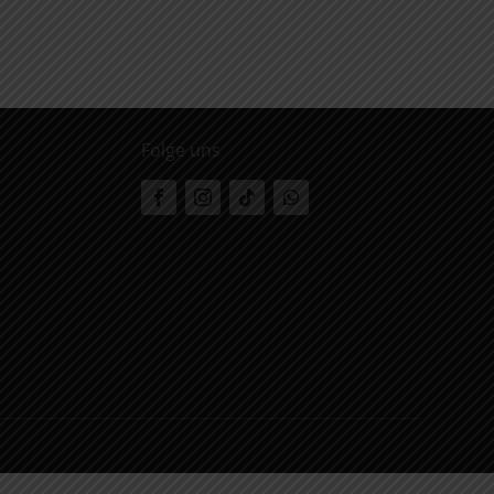
Folge uns