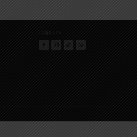
Folge uns