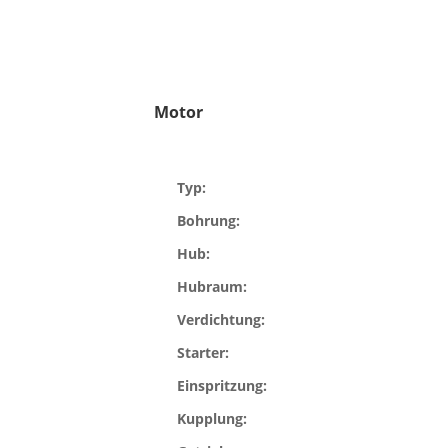
Motor
Typ:
Bohrung:
Hub:
Hubraum:
Verdichtung:
Starter:
Einspritzung:
Kupplung: