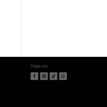
Folge uns