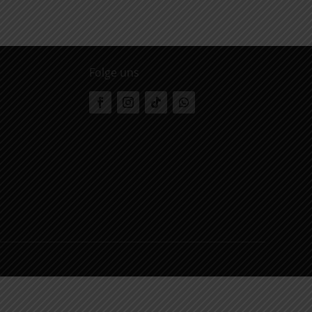
Folge uns