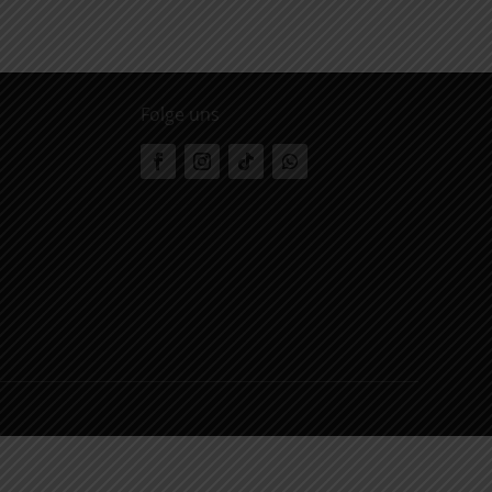
Folge uns