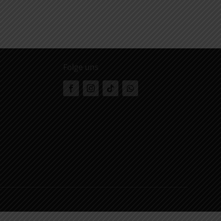
Folge uns