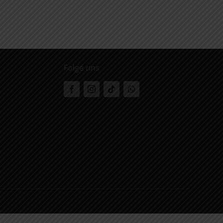
Folge uns