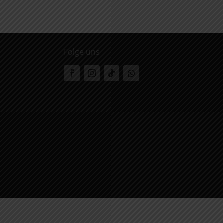
Folge uns