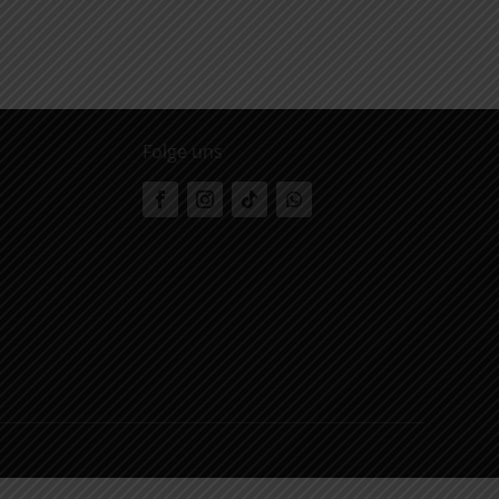
Folge uns