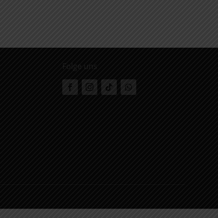
Folge uns