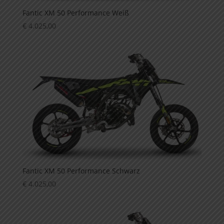
Fantic XM 50 Performance Weiß
€
4.025,00
Fantic XM 50 Performance Schwarz
€
4.025,00