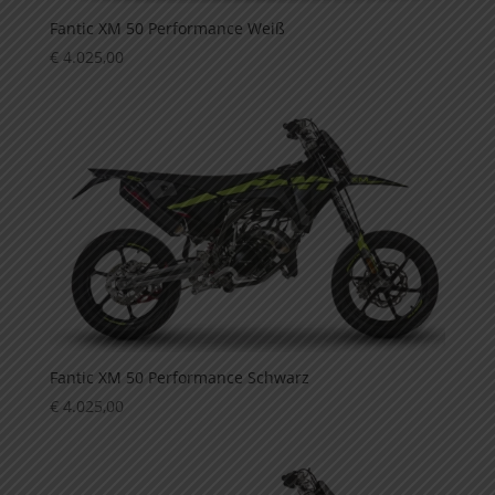
Fantic XM 50 Performance Weiß
€
4.025,00
Fantic XM 50 Performance Schwarz
€
4.025,00