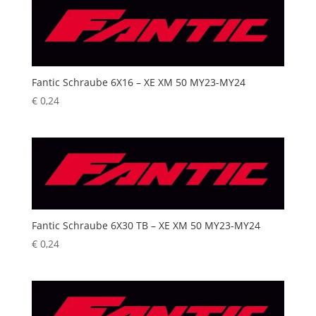
Fantic Schraube 6X16 – XE XM 50 MY23-MY24
€
0,24
Fantic Schraube 6X30 TB – XE XM 50 MY23-MY24
€
0,24